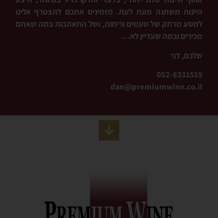
היינות משתנה מעת לעת. מזמינים אתכם להצטרף אלינו
למסע מרתק של טעמים וריחות, ושל התאהבות במה שאתם
מכירים ובמה שעדיין לא
…
שלכם, דני
052-8331519
dan@premiumwine.co.il