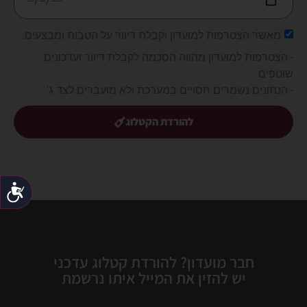
מאשר הצטרפות למועדון וקבלת דיוור על הטבות ומבצעים.
- הצטרפות למועדון מהווה הסכמה לקבלת דיוור ועדכונים
שוטפים.
- הנתונים נשמרים חסויים במערכת ולא מועברים לצד ג'.
להורדת הקטלוג
נג
חבר מועדון? להורדת קטלוג עדכני
יש להזין את המייל איתו נרשמת